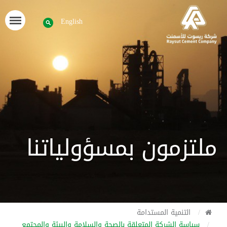
English
ملتزمون بمسؤولياتنا
التنمية المستدامة
سياسة الشركة المتعلقة بالصحة والسلامة والبيئة والمجتمع