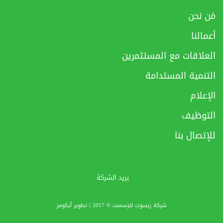
مَن نحن
أعمالنا
العلاقات مع المستثمرين
التنمية المستدامة
الإعلام
التوظيف
للإتصال بنا
بريد الشركة
|
شركة ريسوت للزسمنت © 2017
تطوير
آيكومز