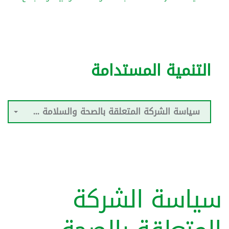
التنمية المستدامة
سياسة الشركة المتعلقة بالصحة والسلامة والبيئة والمجتمع
سياسة الشركة