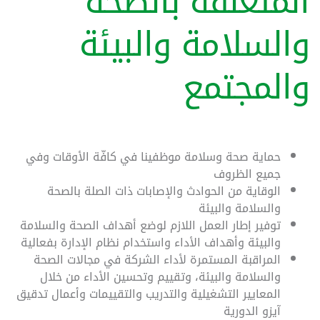
المتعلقة بالصحة
والسلامة والبيئة
والمجتمع
حماية صحة وسلامة موظفينا في كافّة الأوقات وفي
جميع الظروف
الوقاية من الحوادث والإصابات ذات الصلة بالصحة
والسلامة والبيئة
توفير إطار العمل اللازم لوضع أهداف الصحة والسلامة
والبيئة وأهداف الأداء واستخدام نظام الإدارة بفعالية
المراقبة المستمرة لأداء الشركة في مجالات الصحة
والسلامة والبيئة، وتقييم وتحسين الأداء من خلال
المعايير التشغيلية والتدريب والتقييمات وأعمال تدقيق
آيزو الدورية