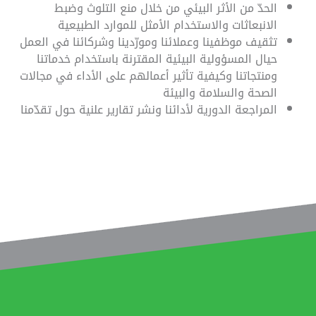
الحدّ من الأثر البيئي من خلال منع التلوث وضبط
الانبعاثات والاستخدام الأمثل للموارد الطبيعية
تثقيف موظفينا وعملائنا ومورّدينا وشركائنا في العمل
حيال المسؤولية البيئية المقترنة باستخدام خدماتنا
ومنتجاتنا وكيفية تأثير أعمالهم على الأداء في مجالات
الصحة والسلامة والبيئة
المراجعة الدورية لأدائنا ونشر تقارير علنية حول تقدّمنا