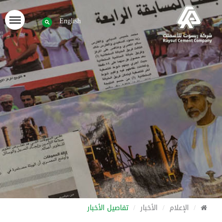
English
الإعلام
الأخبار
تفاصيل الأخبار