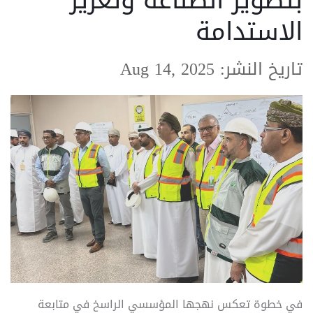
بتطوير الصناعة وتعزيز
الاستدامة
تاريخ النشر: Aug 14, 2025
في خطوة تعكس نهجها المؤسسي الراسخ في متابعة