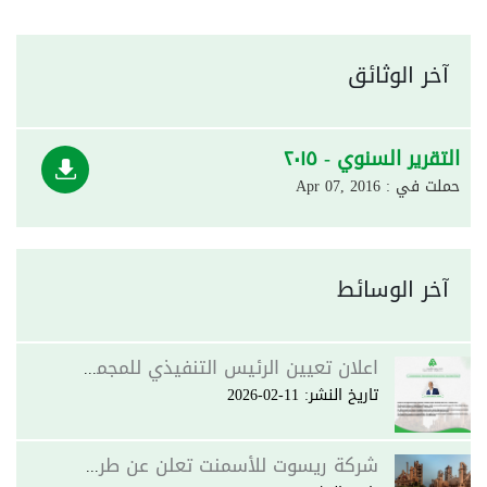
آخر الوثائق
التقرير السنوي - ٢٠١٥‎
حملت في : Apr 07, 2016
آخر الوسائط
اعلان تعيين الرئيس التنفيذي للمجموعة
تاريخ النشر: 11-02-2026
شركة ريسوت للأسمنت تعلن عن طرح ثلاث مناقصات جديدة