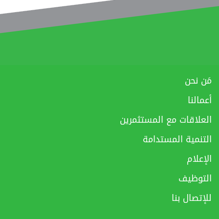
مَن نحن
أعمالنا
العلاقات مع المستثمرين
التنمية المستدامة
الإعلام
التوظيف
للإتصال بنا