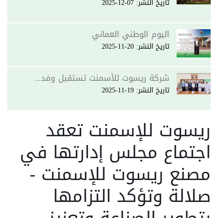
تاريخ النشر: 07-12-2025
اليوم الوطني العماني
تاريخ النشر: 20-11-2025
شركة ريسوت للأسمنت تستقبل وفد شركة سينوما أوفرسيز في مصنع ريسوت - صلالة
تاريخ النشر: 19-11-2025
ريسوت للإسمنت تعقد
اجتماع مجلس إدارتها في
مصنع ريسوت للإسمنت -
صلالة وتؤكد التزامها