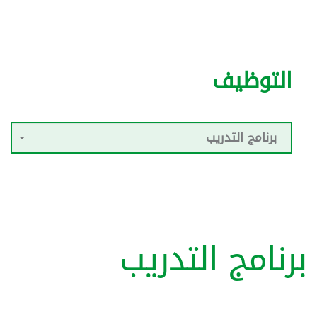
التوظيف
برنامج التدريب
برنامج التدريب