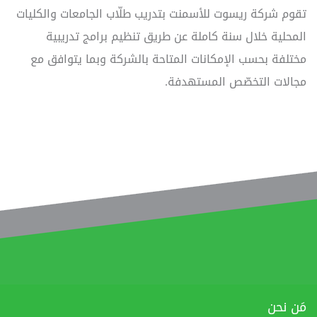
تقوم شركة ريسوت للأسمنت بتدريب طلّاب الجامعات والكليات
المحلية خلال سنة كاملة عن طريق تنظيم برامج تدريبية
مختلفة بحسب الإمكانات المتاحة بالشركة وبما يتوافق مع
مجالات التخصّص المستهدفة.
مَن نحن