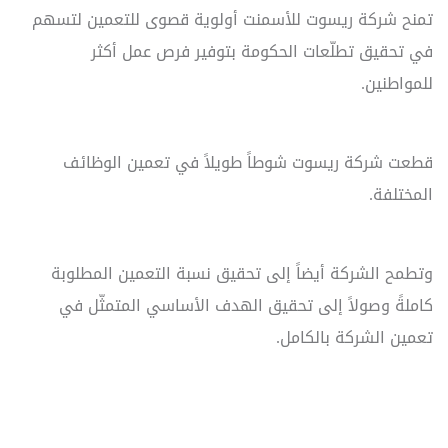
تمنح شركة ريسوت للأسمنت أولوية قصوى للتعمين لتسهم
في تحقيق تطلّعات الحكومة بتوفير فرص عمل أكثر
للمواطنين.
قطعت شركة ريسوت شوطاً طويلاً في تعمين الوظائف
المختلفة.
وتطمح الشركة أيضاً إلى تحقيق نسبة التعمين المطلوبة
كاملةً وصولاً إلى تحقيق الهدف الأساسي المتمثّل في
تعمين الشركة بالكامل.