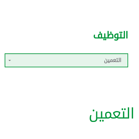
التوظيف
التعمين
التعمين