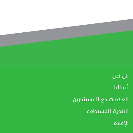
مَن نحن
أعمالنا
العلاقات مع المستثمرين
التنمية المستدامة
الإعلام