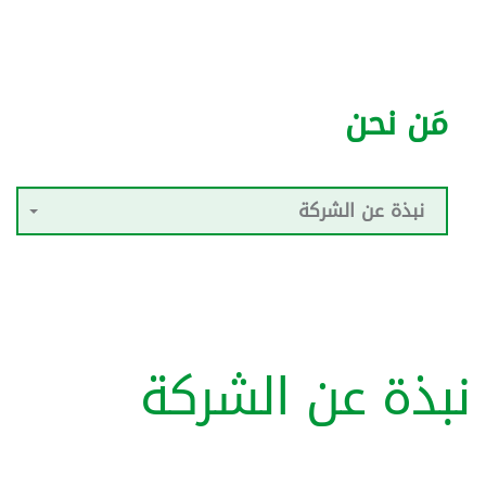
مَن نحن
نبذة عن الشركة
نبذة عن الشركة