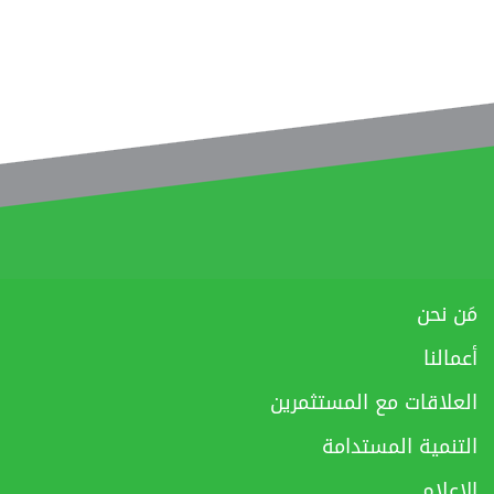
مَن نحن
أعمالنا
العلاقات مع المستثمرين
التنمية المستدامة
الإعلام