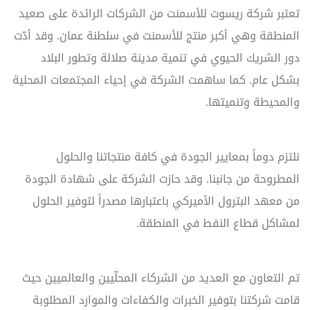
تعتبر شركة ريسوت للأسمنت من الشركات الرائدة على صعيد
المنطقة وهي أكبر منتج للأسمنت في سلطنة عمان. وقد أدّت
دور الشريك الحيوي في تنمية مدينة صلالة وتطور البلاد
بشكل عام. كما ساهمت الشركة في إحياء المجتمعات المحلية
والمحيطة وتنميتها.
نلتزم دوماً بمعايير الجودة في كافة منتجاتنا والحلول
المطروحة من جانبنا. وقد حازت الشركة على شهادة الجودة
من معهد البترول الأميركي باعتبارها مصدراً لتوفير الحلول
لمشاكل قطاع النفط في المنطقة.
تم التعاون مع العديد من الشركاء المحلّيين والعالميين حيث
قامت شركتنا بتوفير الخبرات والكفاءات والموارد المطلوبة