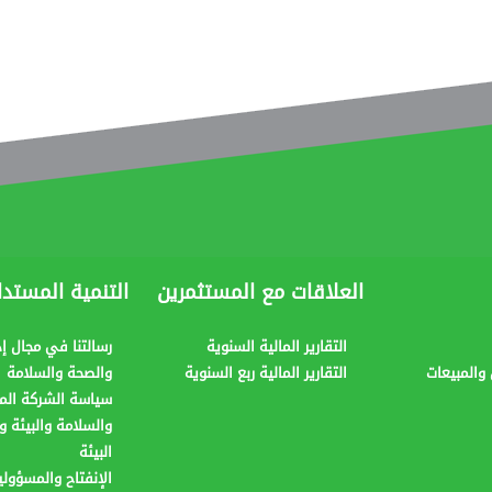
العلاقات مع المستثمرين
التنمية المستدا
التقارير المالية السنوية
رسالتنا في مجال إدا
والمبيعات
التقارير المالية ربع السنوية
والصحة والسلامة
سياسة الشركة المت
والسلامة والبيئة و
البيئة
الإنفتاح والمسؤولي