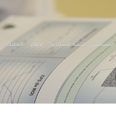
 المستثمرين
التنمية المستدامة
الإعلام
التوظيف