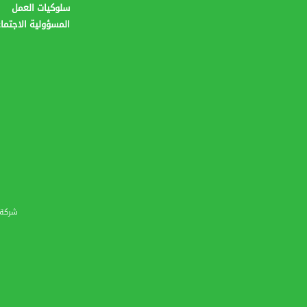
سلوكيات العمل
المسؤولية الاجتما
شركة ر