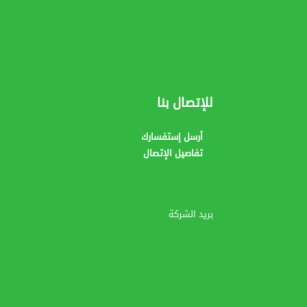
للإتصال بنا
أرسل إستفسارك
تفاصيل الإتصال
بريد الشركة